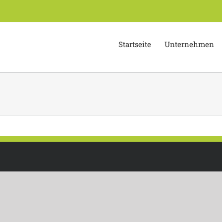
Startseite
Unternehmen